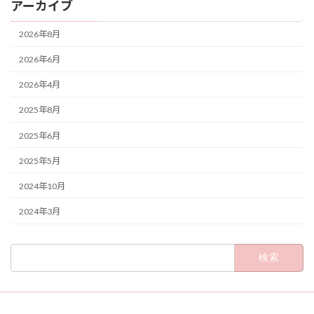
アーカイブ
2026年8月
2026年6月
2026年4月
2025年8月
2025年6月
2025年5月
2024年10月
2024年3月
検
索: